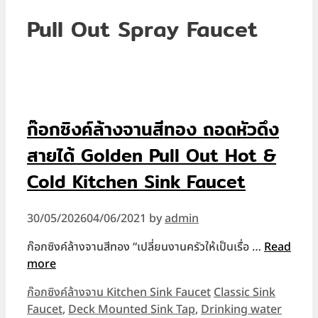
Pull Out Spray Faucet
ก๊อกซิงค์ล้างจานสีทอง ถอดหัวดึง
สายได้ Golden Pull Out Hot &
Cold Kitchen Sink Faucet
30/05/2026
04/06/2021
by
admin
ก๊อกซิงค์ล้างจานสีทอง “เปลี่ยนงานครัวให้เป็นเรื่อ …
Read
more
Categories
Tags
ก๊อกซิงค์ล้างจาน Kitchen Sink Faucet
Classic Sink
Faucet
,
Deck Mounted Sink Tap
,
Drinking water