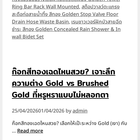
Ring Bar Rack Wall Mounted
,
สต็อปวาลว์ตะแกรง
สะดือท่อสายน้ำทิ้ง สีทอง Golden Stop Valve Floor
Drain Hose Waste Basin
,
เรนชาวเวอร์ฝักบัวสายฉีด
ชำระ สีทอง Golden Concealed Rain Shower & In
wall Bidet Set
ก๊อกสีทองเฉดไหนสวย? เจาะลึก
ความต่าง Gold vs Brushed
Gold ที่หรูหราแบบไม่หลอกตา
25/04/2026
01/04/2026
by
admin
ก๊อกสีทองเฉดไหนสวย? เลือกให้เป๊ะระหว่าง Gold (เงา) กับ
…
Read more