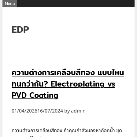
Menu
EDP
ความต่างการเคลือบสีทอง แบบไหน
ทนกว่ากัน? Electroplating vs
PVD Coating
01/04/2026
16/07/2024
by
admin
ความต่างการเคลือบสีทอง ถ้าคุณกำลังมองหาก๊อกน้ำ ชุด