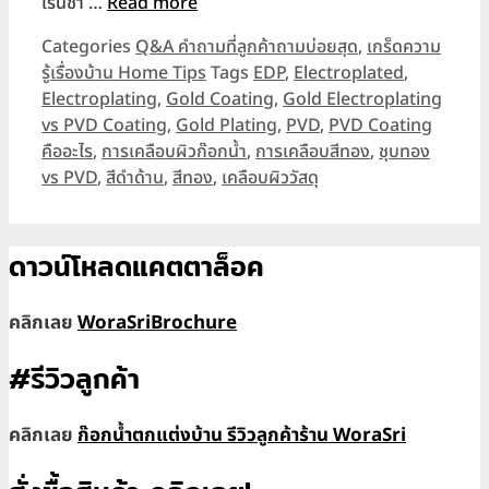
เรนชา …
Read more
Categories
Q&A คำถามที่ลูกค้าถามบ่อยสุด
,
เกร็ดความ
รู้เรื่องบ้าน Home Tips
Tags
EDP
,
Electroplated
,
Electroplating
,
Gold Coating
,
Gold Electroplating
vs PVD Coating
,
Gold Plating
,
PVD
,
PVD Coating
คืออะไร
,
การเคลือบผิวก๊อกน้ำ
,
การเคลือบสีทอง
,
ชุบทอง
vs PVD
,
สีดำด้าน
,
สีทอง
,
เคลือบผิววัสดุ
ดาวน์โหลดแคตตาล็อค
คลิกเลย
WoraSriBrochure
#รีวิวลูกค้า
คลิกเลย
ก๊อกน้ำตกแต่งบ้าน รีวิวลูกค้าร้าน WoraSri