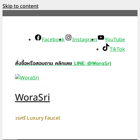
Skip to content
Facebook
Instagram
YouTube
TikTok
สั่งซื้อหรือสอบถาม คลิกเลย
LINE: @WoraSri
WoraSri
วรศรี Luxury Faucet