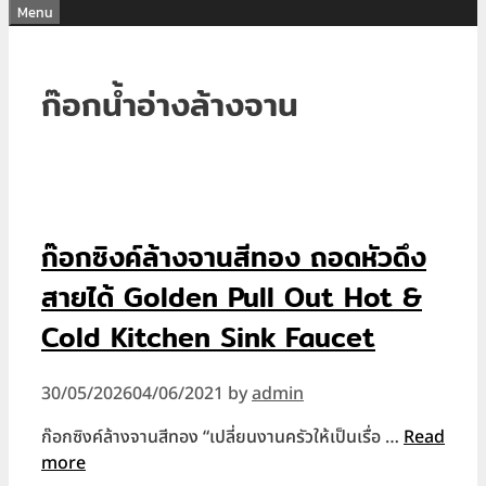
Menu
ก๊อกน้ำอ่างล้างจาน
ก๊อกซิงค์ล้างจานสีทอง ถอดหัวดึง
สายได้ Golden Pull Out Hot &
Cold Kitchen Sink Faucet
30/05/2026
04/06/2021
by
admin
ก๊อกซิงค์ล้างจานสีทอง “เปลี่ยนงานครัวให้เป็นเรื่อ …
Read
more