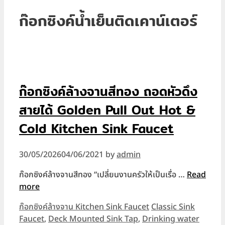
ก๊อกซิงค์น้ำเย็นติดเคาน์เตอร์
ก๊อกซิงค์ล้างจานสีทอง ถอดหัวดึง
สายได้ Golden Pull Out Hot &
Cold Kitchen Sink Faucet
30/05/2026
04/06/2021
by
admin
ก๊อกซิงค์ล้างจานสีทอง “เปลี่ยนงานครัวให้เป็นเรื่อ …
Read
more
Categories
Tags
ก๊อกซิงค์ล้างจาน Kitchen Sink Faucet
Classic Sink
Faucet
,
Deck Mounted Sink Tap
,
Drinking water