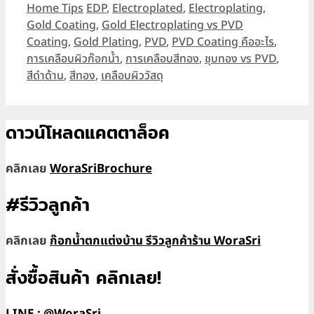
Tags
Home Tips
EDP
,
Electroplated
,
Electroplating
,
Gold Coating
,
Gold Electroplating vs PVD
Coating
,
Gold Plating
,
PVD
,
PVD Coating คืออะไร
,
การเคลือบผิวก๊อกน้ำ
,
การเคลือบสีทอง
,
ชุบทอง vs PVD
,
สีดำด้าน
,
สีทอง
,
เคลือบผิววัสดุ
ดาวน์โหลดแคตตาล็อค
คลิกเลย
WoraSriBrochure
#รีวิวลูกค้า
คลิกเลย
ก๊อกน้ำตกแต่งบ้าน รีวิวลูกค้าร้าน WoraSri
สั่งซื้อสินค้า คลิกเลย!
LINE : @WoraSri