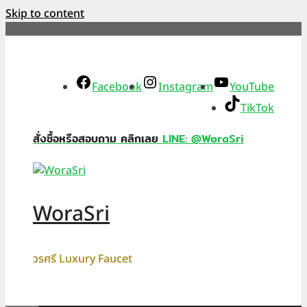
Skip to content
Facebook
Instagram
YouTube
TikTok
สั่งซื้อหรือสอบถาม คลิกเลย
LINE: @WoraSri
WoraSri
วรศรี Luxury Faucet