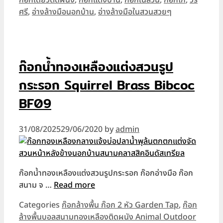
ศรี
,
อ่างล้างมือนอกบ้าน
,
อ่างล้างมือในสวนสวยๆ
ก๊อกน้ำทองเหลืองแต่งสวนรูป
กระรอก Squirrel Brass Bibcoc
BF09
31/08/2025
29/06/2020
by
admin
ก๊อกน้ำทองเหลืองแต่งสวนรูปกระรอก ก๊อกอ่างมือ ก๊อก
สนาม จ …
Read more
Categories
ก๊อกล้างพื้น ก๊อก 2 หัว Garden Tap
,
ก๊อก
ล้างพื้นบอลสนามทองเหลืองติดผนัง Animal Outdoor