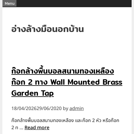
Menu
อ่างล้างมือนอกบ้าน
ก๊อกล้างพื้นบอลสนามทองเหลือง
ก๊อก 2 ทาง Wall Mounted Brass
Garden Tap
18/04/2026
29/06/2020
by
admin
ก๊อกล้างพื้นบอลสนามทองเหลือง และก๊อก 2 หัว หรือก๊อก
2 ท …
Read more