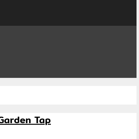
 Garden Tap