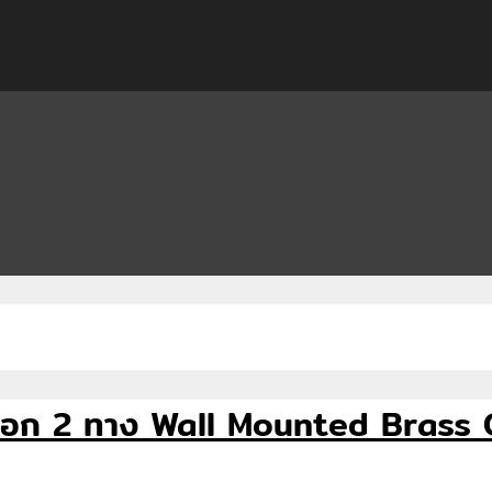
 ก๊อก 2 ทาง Wall Mounted Brass