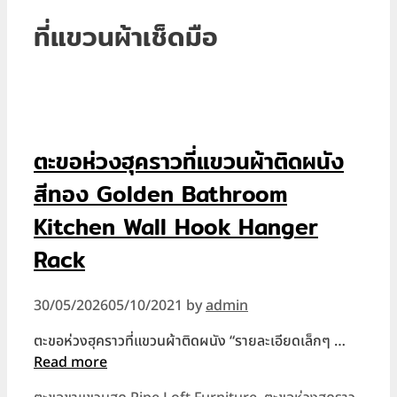
ที่แขวนผ้าเช็ดมือ
ตะขอห่วงฮุคราวที่แขวนผ้าติดผนัง
สีทอง Golden Bathroom
Kitchen Wall Hook Hanger
Rack
30/05/2026
05/10/2021
by
admin
ตะขอห่วงฮุคราวที่แขวนผ้าติดผนัง “รายละเอียดเล็กๆ …
Read more