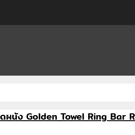
ตัวติดผนัง Golden Towel Ring Ba