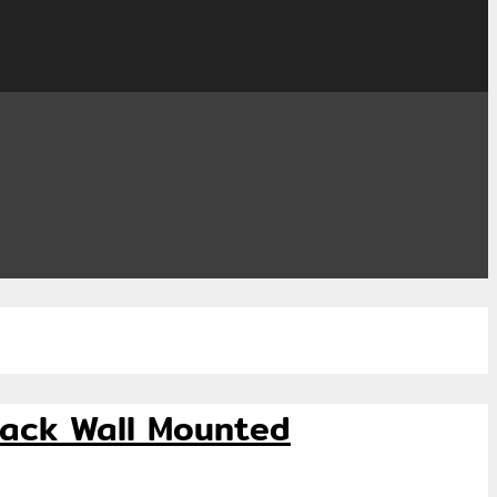
r Rack Wall Mounted