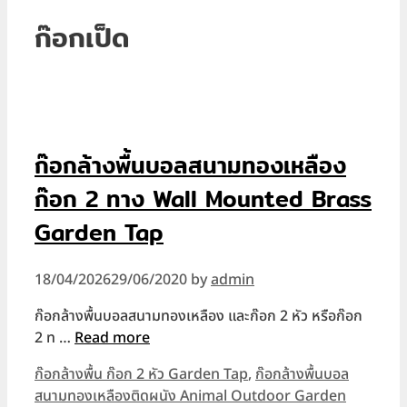
ก๊อกเป็ด
ก๊อกล้างพื้นบอลสนามทองเหลือง
ก๊อก 2 ทาง Wall Mounted Brass
Garden Tap
18/04/2026
29/06/2020
by
admin
ก๊อกล้างพื้นบอลสนามทองเหลือง และก๊อก 2 หัว หรือก๊อก
2 ท …
Read more
Categories
ก๊อกล้างพื้น ก๊อก 2 หัว Garden Tap
,
ก๊อกล้างพื้นบอล
สนามทองเหลืองติดผนัง Animal Outdoor Garden