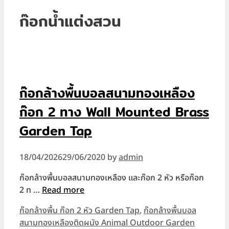
ก๊อกน้ำแต่งสวน
ก๊อกล้างพื้นบอลสนามทองเหลือง
ก๊อก 2 ทาง Wall Mounted Brass
Garden Tap
18/04/2026
29/06/2020
by
admin
ก๊อกล้างพื้นบอลสนามทองเหลือง และก๊อก 2 หัว หรือก๊อก
2 ท …
Read more
Categories
ก๊อกล้างพื้น ก๊อก 2 หัว Garden Tap
,
ก๊อกล้างพื้นบอล
สนามทองเหลืองติดผนัง Animal Outdoor Garden