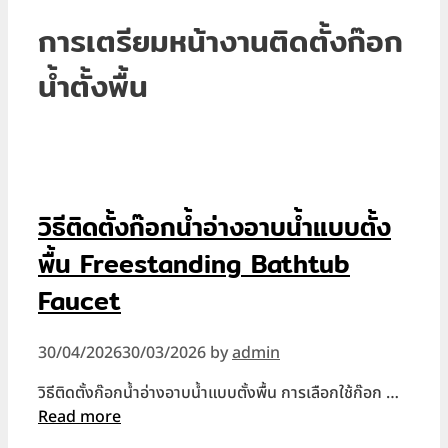
การเตรียมหน้างานติดตั้งก๊อก
น้ำตั้งพื้น
วิธีติดตั้งก๊อกน้ำอ่างอาบน้ำแบบตั้ง
พื้น Freestanding Bathtub
Faucet
30/04/2026
30/03/2026
by
admin
วิธีติดตั้งก๊อกน้ำอ่างอาบน้ำแบบตั้งพื้น การเลือกใช้ก๊อก …
Read more