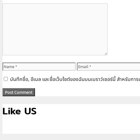
Comment
Name
Email
บันทึกชื่อ, อีเมล และชื่อเว็บไซต์ของฉันบนเบราว์เซอร์นี้ สำหรับก
Like US