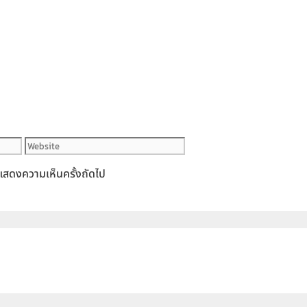
Website
ารแสดงความเห็นครั้งถัดไป