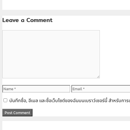
Leave a Comment
Comment
Name
Email
บันทึกชื่อ, อีเมล และชื่อเว็บไซต์ของฉันบนเบราว์เซอร์นี้ สำหรับก