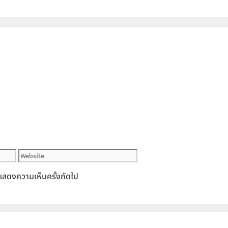
Website
ารแสดงความเห็นครั้งถัดไป