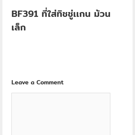
BF391 ที่ใส่ทิชชู่เเกน ม้วน
เล็ก
Leave a Comment
Comment