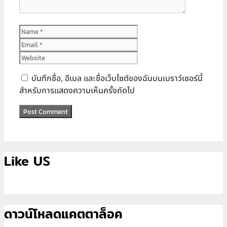
Name
Email
Website
บันทึกชื่อ, อีเมล และชื่อเว็บไซต์ของฉันบนเบราว์เซอร์นี้
สำหรับการแสดงความเห็นครั้งถัดไป
Like US
ดาวน์โหลดแคตตาล็อค