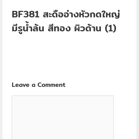
BF381 สะดืออ่างหัวกดใหญ่
มีรูน้ำล้น สีทอง ผิวด้าน (1)
Leave a Comment
Comment