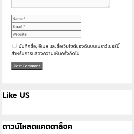
Name
Email
Website
บันทึกชื่อ, อีเมล และชื่อเว็บไซต์ของฉันบนเบราว์เซอร์นี้
สำหรับการแสดงความเห็นครั้งถัดไป
Like US
ดาวน์โหลดแคตตาล็อค