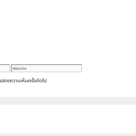
Website
ารแสดงความเห็นครั้งถัดไป