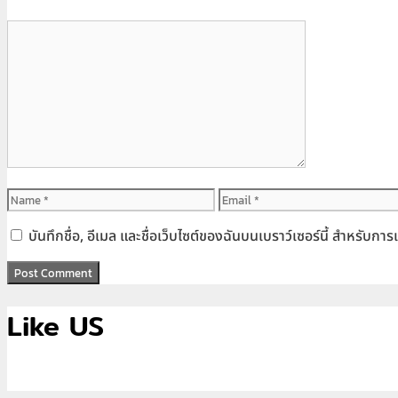
Comment
Name
Email
บันทึกชื่อ, อีเมล และชื่อเว็บไซต์ของฉันบนเบราว์เซอร์นี้ สำหรับก
Like US