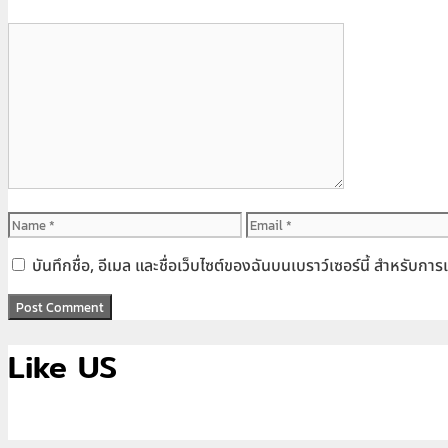
Comment
Name
Email
บันทึกชื่อ, อีเมล และชื่อเว็บไซต์ของฉันบนเบราว์เซอร์นี้ สำหรับก
Like US