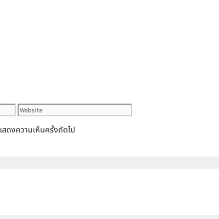
Website
ารแสดงความเห็นครั้งถัดไป