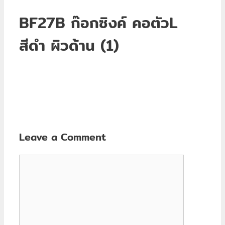
BF27B ก๊อกซิงค์ คอตัวL
สีดำ ผิวด้าน (1)
Leave a Comment
Comment