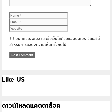
Name
Email
Website
บันทึกชื่อ, อีเมล และชื่อเว็บไซต์ของฉันบนเบราว์เซอร์นี้
สำหรับการแสดงความเห็นครั้งถัดไป
Like US
ดาวน์โหลดแคตตาล็อค