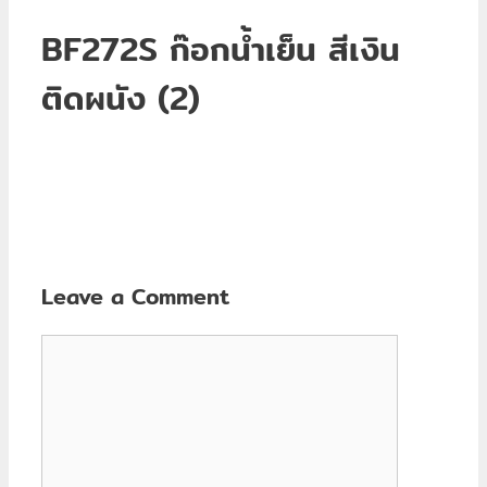
BF272S ก๊อกน้ำเย็น สีเงิน
ติดผนัง (2)
Leave a Comment
Comment