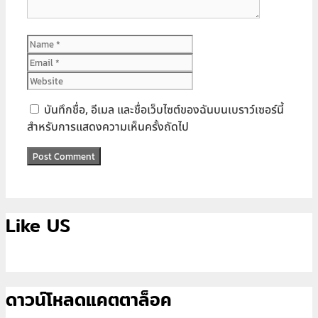
Name
Email
Website
บันทึกชื่อ, อีเมล และชื่อเว็บไซต์ของฉันบนเบราว์เซอร์นี้
สำหรับการแสดงความเห็นครั้งถัดไป
Like US
ดาวน์โหลดแคตตาล็อค