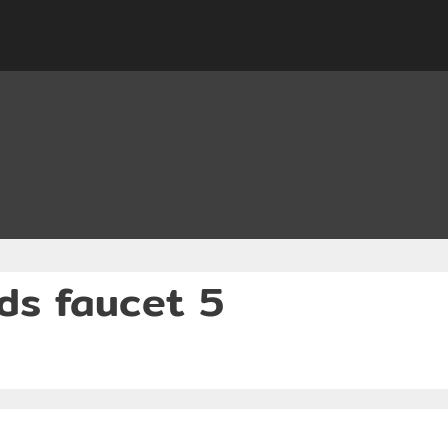
ds faucet 5