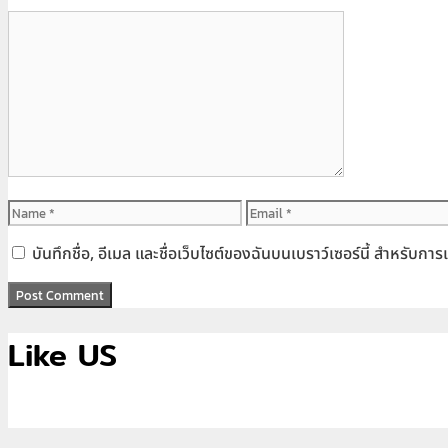
Comment
Name
Email
บันทึกชื่อ, อีเมล และชื่อเว็บไซต์ของฉันบนเบราว์เซอร์นี้ สำหรับก
Like US