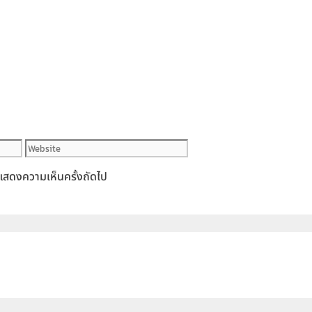
Website
ารแสดงความเห็นครั้งถัดไป