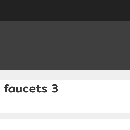
 faucets 3