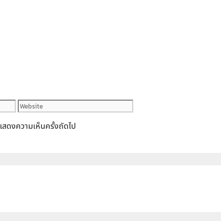
Website
ารแสดงความเห็นครั้งถัดไป