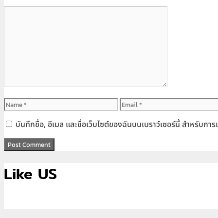
Comment
Name
Email
บันทึกชื่อ, อีเมล และชื่อเว็บไซต์ของฉันบนเบราว์เซอร์นี้ สำหรับก
Like US