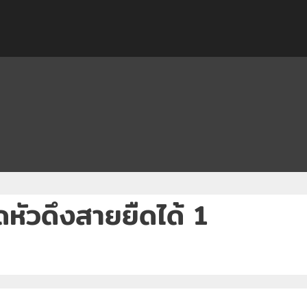
ดหัวดึงสายยืดได้ 1