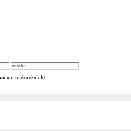
Website
ารแสดงความเห็นครั้งถัดไป