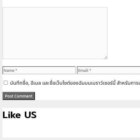
Comment
Name
Email
บันทึกชื่อ, อีเมล และชื่อเว็บไซต์ของฉันบนเบราว์เซอร์นี้ สำหรับก
Like US