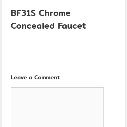
BF31S Chrome
Concealed Faucet
Leave a Comment
Comment