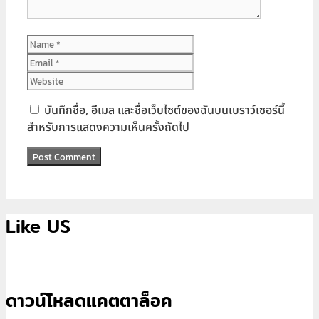
Name
Email
Website
บันทึกชื่อ, อีเมล และชื่อเว็บไซต์ของฉันบนเบราว์เซอร์นี้
สำหรับการแสดงความเห็นครั้งถัดไป
Like US
ดาวน์โหลดแคตตาล็อค