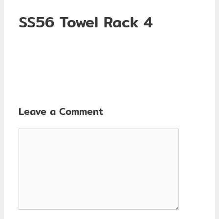
SS56 Towel Rack 4
Leave a Comment
Comment