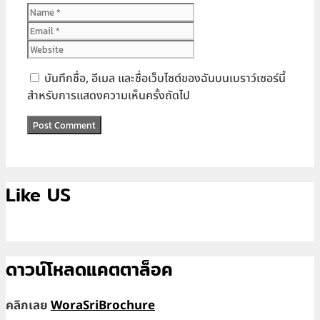
Name
Email
Website
บันทึกชื่อ, อีเมล และชื่อเว็บไซต์ของฉันบนเบราว์เซอร์นี้
สำหรับการแสดงความเห็นครั้งถัดไป
Like US
ดาวน์โหลดแคตตาล็อค
คลิกเลย
WoraSriBrochure