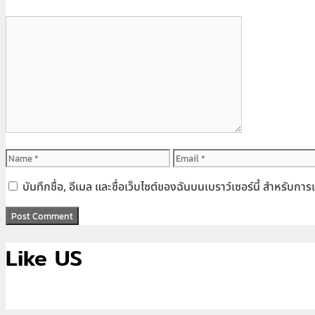
Comment
Name
Email
บันทึกชื่อ, อีเมล และชื่อเว็บไซต์ของฉันบนเบราว์เซอร์นี้ สำหรับก
Like US