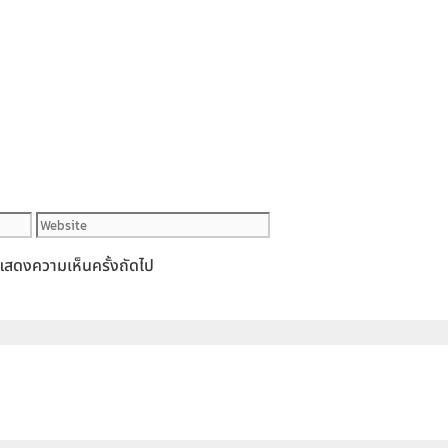
Website
ารแสดงความเห็นครั้งถัดไป