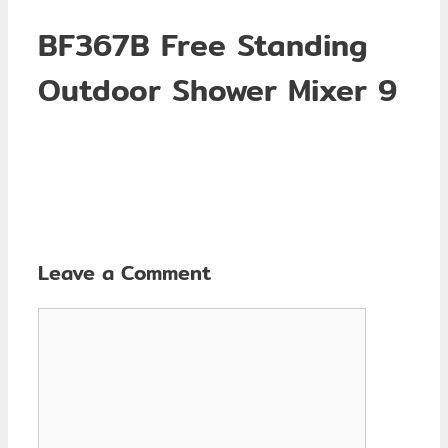
BF367B Free Standing
Outdoor Shower Mixer 9
Leave a Comment
Comment