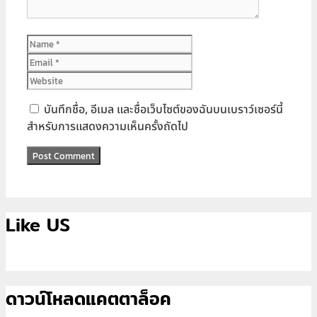
Name
Email
Website
บันทึกชื่อ, อีเมล และชื่อเว็บไซต์ของฉันบนเบราว์เซอร์นี้
สำหรับการแสดงความเห็นครั้งถัดไป
Like US
ดาวน์โหลดแคตตาล็อค