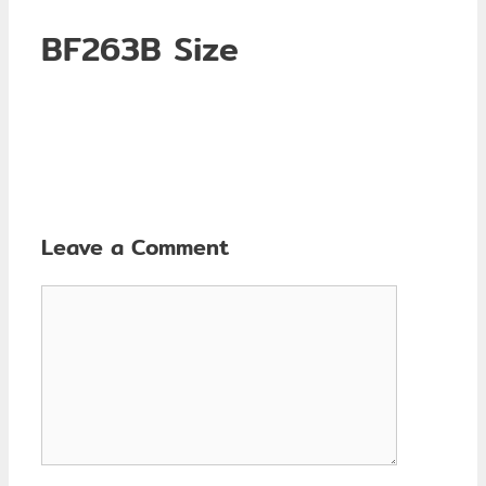
BF263B Size
Leave a Comment
Comment