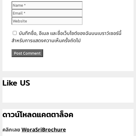
Name
Email
Website
บันทึกชื่อ, อีเมล และชื่อเว็บไซต์ของฉันบนเบราว์เซอร์นี้
สำหรับการแสดงความเห็นครั้งถัดไป
Like US
ดาวน์โหลดแคตตาล็อค
คลิกเลย
WoraSriBrochure