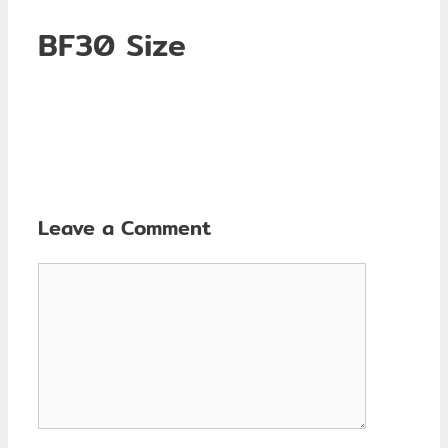
BF30 Size
Leave a Comment
Comment