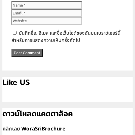
Name
Email
Website
บันทึกชื่อ, อีเมล และชื่อเว็บไซต์ของฉันบนเบราว์เซอร์นี้
สำหรับการแสดงความเห็นครั้งถัดไป
Like US
ดาวน์โหลดแคตตาล็อค
คลิกเลย
WoraSriBrochure