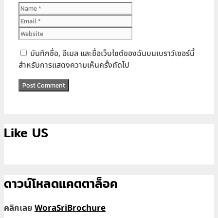
Name
Email
Website
บันทึกชื่อ, อีเมล และชื่อเว็บไซต์ของฉันบนเบราว์เซอร์นี้
สำหรับการแสดงความเห็นครั้งถัดไป
Like US
ดาวน์โหลดแคตตาล็อค
คลิกเลย
WoraSriBrochure