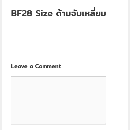
BF28 Size ด้ามจับเหลี่ยม
Leave a Comment
Comment