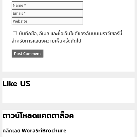
Name
Email
Website
บันทึกชื่อ, อีเมล และชื่อเว็บไซต์ของฉันบนเบราว์เซอร์นี้
สำหรับการแสดงความเห็นครั้งถัดไป
Like US
ดาวน์โหลดแคตตาล็อค
คลิกเลย
WoraSriBrochure