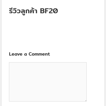
รีวิวลูกค้า BF20
Leave a Comment
Comment