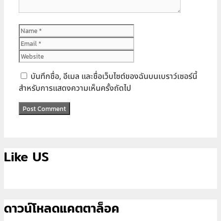
Name
Email
Website
บันทึกชื่อ, อีเมล และชื่อเว็บไซต์ของฉันบนเบราว์เซอร์นี้
สำหรับการแสดงความเห็นครั้งถัดไป
Like US
ดาวน์โหลดแคตตาล็อค