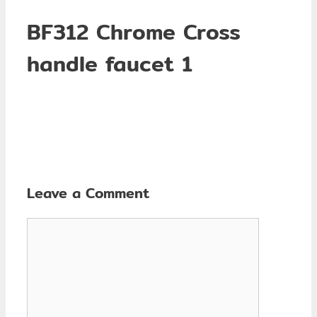
BF312 Chrome Cross
handle faucet 1
Leave a Comment
Comment