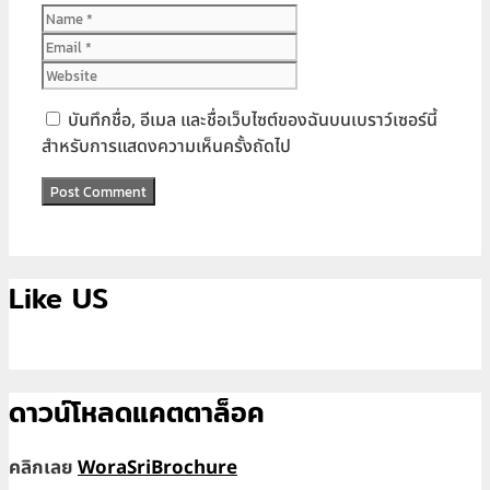
Name
Email
Website
บันทึกชื่อ, อีเมล และชื่อเว็บไซต์ของฉันบนเบราว์เซอร์นี้
สำหรับการแสดงความเห็นครั้งถัดไป
Like US
ดาวน์โหลดแคตตาล็อค
คลิกเลย
WoraSriBrochure