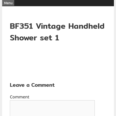
Menu
BF351 Vintage Handheld
Shower set 1
Leave a Comment
Comment