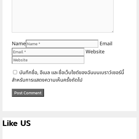
Name
Email
Website
บันทึกชื่อ, อีเมล และชื่อเว็บไซต์ของฉันบนเบราว์เซอร์นี้
สำหรับการแสดงความเห็นครั้งถัดไป
Like US