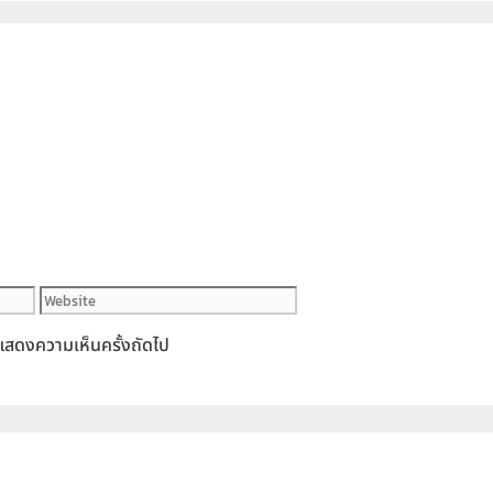
Website
ารแสดงความเห็นครั้งถัดไป