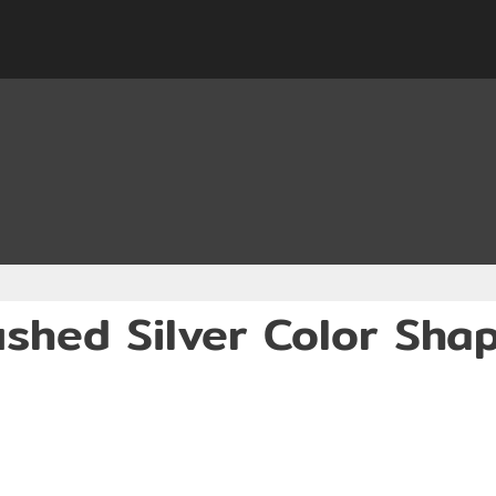
ushed Silver Color Sh