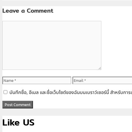
Leave a Comment
Comment
Name
Email
บันทึกชื่อ, อีเมล และชื่อเว็บไซต์ของฉันบนเบราว์เซอร์นี้ สำหรับก
Like US