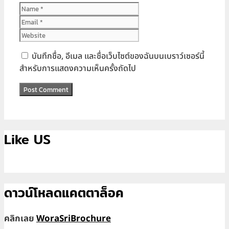
Name
Email
Website
บันทึกชื่อ, อีเมล และชื่อเว็บไซต์ของฉันบนเบราว์เซอร์นี้
สำหรับการแสดงความเห็นครั้งถัดไป
Like US
ดาวน์โหลดแคตตาล็อค
คลิกเลย
WoraSriBrochure