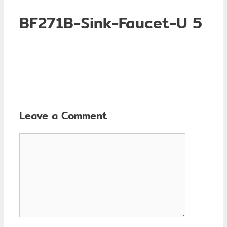
BF271B-Sink-Faucet-U 5
Leave a Comment
Comment