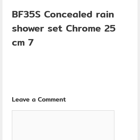
BF35S Concealed rain
shower set Chrome 25
cm 7
Leave a Comment
Comment