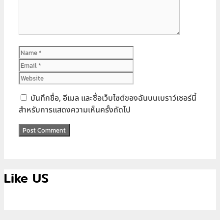
Name
Email
Website
บันทึกชื่อ, อีเมล และชื่อเว็บไซต์ของฉันบนเบราว์เซอร์นี้
สำหรับการแสดงความเห็นครั้งถัดไป
Like US