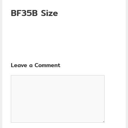
BF35B Size
Leave a Comment
Comment