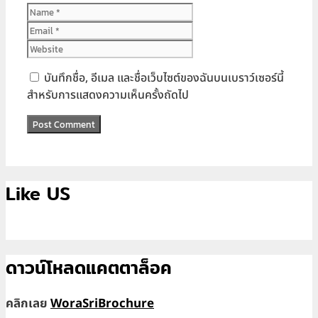
Name
Email
Website
บันทึกชื่อ, อีเมล และชื่อเว็บไซต์ของฉันบนเบราว์เซอร์นี้
สำหรับการแสดงความเห็นครั้งถัดไป
Like US
ดาวน์โหลดแคตตาล็อค
คลิกเลย
WoraSriBrochure