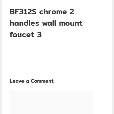
BF312S chrome 2
handles wall mount
faucet 3
Leave a Comment
Comment