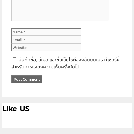
Name
Email
Website
บันทึกชื่อ, อีเมล และชื่อเว็บไซต์ของฉันบนเบราว์เซอร์นี้
สำหรับการแสดงความเห็นครั้งถัดไป
Like US