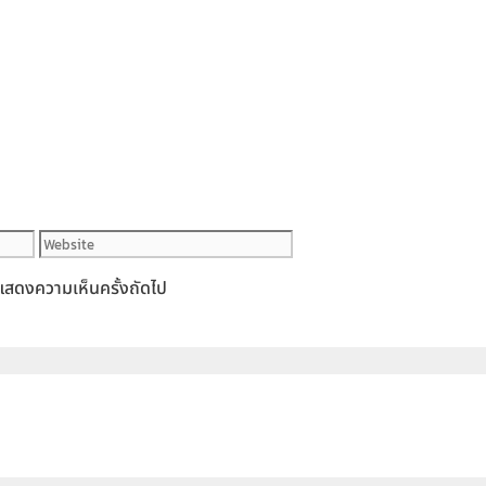
Website
ารแสดงความเห็นครั้งถัดไป