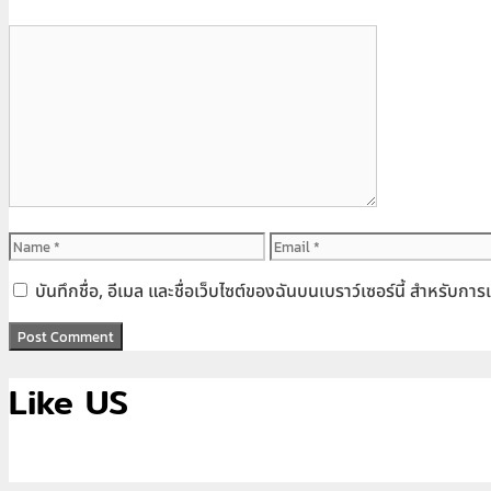
Comment
Name
Email
บันทึกชื่อ, อีเมล และชื่อเว็บไซต์ของฉันบนเบราว์เซอร์นี้ สำหรับก
Like US