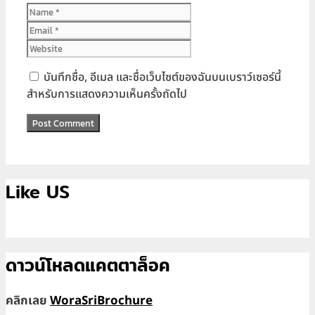
Name
Email
Website
บันทึกชื่อ, อีเมล และชื่อเว็บไซต์ของฉันบนเบราว์เซอร์นี้
สำหรับการแสดงความเห็นครั้งถัดไป
Like US
ดาวน์โหลดแคตตาล็อค
คลิกเลย
WoraSriBrochure