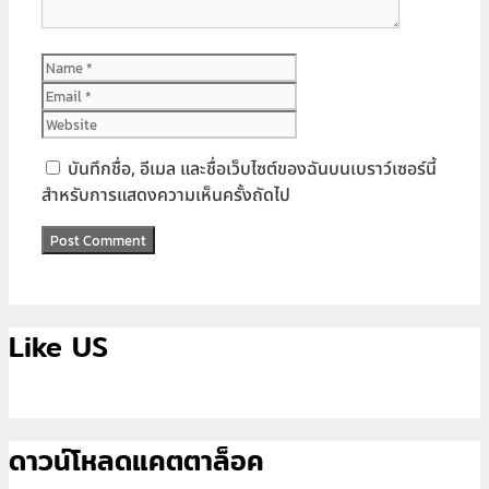
Name
Email
Website
บันทึกชื่อ, อีเมล และชื่อเว็บไซต์ของฉันบนเบราว์เซอร์นี้
สำหรับการแสดงความเห็นครั้งถัดไป
Like US
ดาวน์โหลดแคตตาล็อค