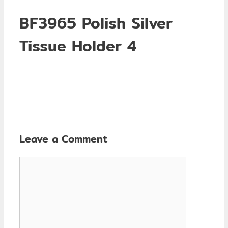
BF3965 Polish Silver
Tissue Holder 4
Leave a Comment
Comment