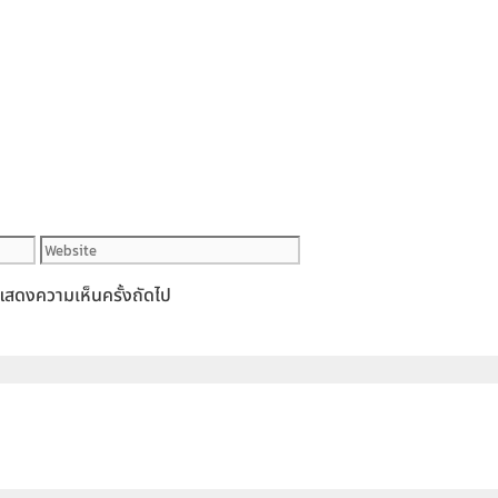
Website
ารแสดงความเห็นครั้งถัดไป