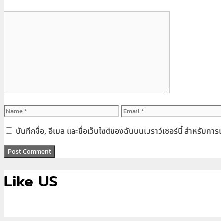
Comment
Name
Email
บันทึกชื่อ, อีเมล และชื่อเว็บไซต์ของฉันบนเบราว์เซอร์นี้ สำหรับก
Like US