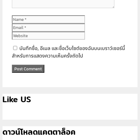
Name
Email
Website
บันทึกชื่อ, อีเมล และชื่อเว็บไซต์ของฉันบนเบราว์เซอร์นี้
สำหรับการแสดงความเห็นครั้งถัดไป
Like US
ดาวน์โหลดแคตตาล็อค