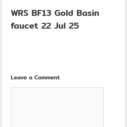
WRS BF13 Gold Basin
faucet 22 Jul 25
Leave a Comment
Comment