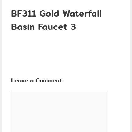
BF311 Gold Waterfall
Basin Faucet 3
Leave a Comment
Comment