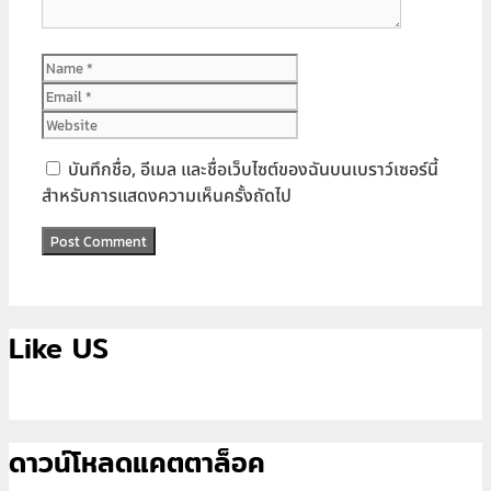
Name
Email
Website
บันทึกชื่อ, อีเมล และชื่อเว็บไซต์ของฉันบนเบราว์เซอร์นี้
สำหรับการแสดงความเห็นครั้งถัดไป
Like US
ดาวน์โหลดแคตตาล็อค