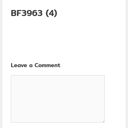
BF3963 (4)
Leave a Comment
Comment