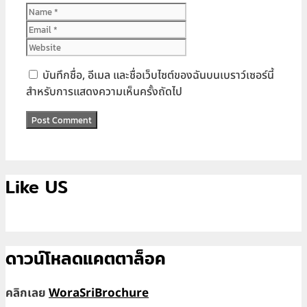
Name
Email
Website
บันทึกชื่อ, อีเมล และชื่อเว็บไซต์ของฉันบนเบราว์เซอร์นี้
สำหรับการแสดงความเห็นครั้งถัดไป
Like US
ดาวน์โหลดแคตตาล็อค
คลิกเลย
WoraSriBrochure