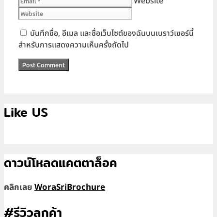
Website
บันทึกชื่อ, อีเมล และชื่อเว็บไซต์ของฉันบนเบราว์เซอร์นี้
สำหรับการแสดงความเห็นครั้งถัดไป
Like US
ดาวน์โหลดแคตตาล็อค
คลิกเลย
WoraSriBrochure
#รีวิวลูกค้า