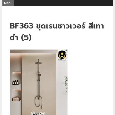
Menu
BF363 ชุดเรนชาวเวอร์ สีเทา
ดำ (5)