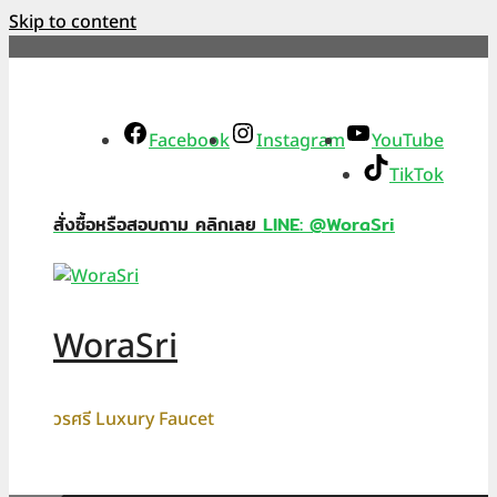
Skip to content
Facebook
Instagram
YouTube
TikTok
สั่งซื้อหรือสอบถาม คลิกเลย
LINE: @WoraSri
WoraSri
วรศรี Luxury Faucet