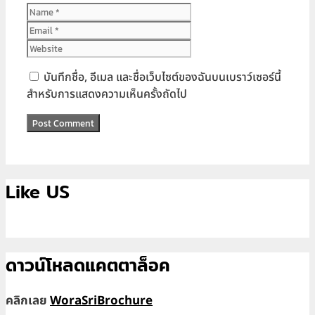
Name
Email
Website
บันทึกชื่อ, อีเมล และชื่อเว็บไซต์ของฉันบนเบราว์เซอร์นี้
สำหรับการแสดงความเห็นครั้งถัดไป
Like US
ดาวน์โหลดแคตตาล็อค
คลิกเลย
WoraSriBrochure