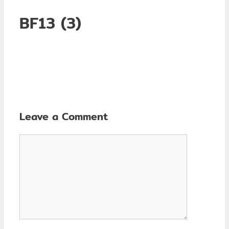
BF13 (3)
Leave a Comment
Comment