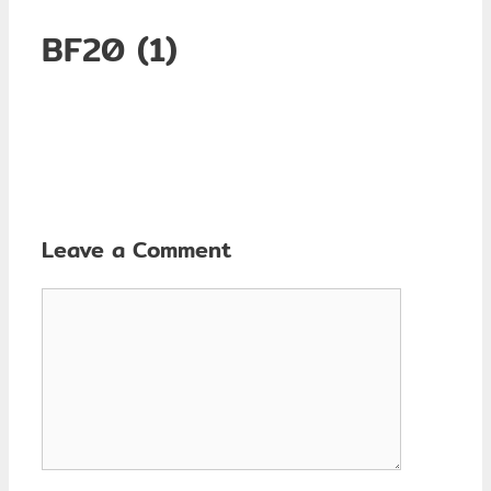
BF20 (1)
Leave a Comment
Comment