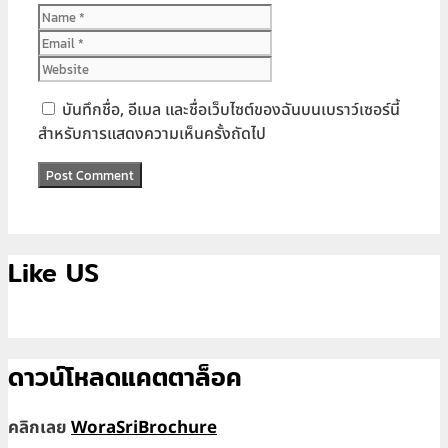
Name
Email
Website
บันทึกชื่อ, อีเมล และชื่อเว็บไซต์ของฉันบนเบราว์เซอร์นี้
สำหรับการแสดงความเห็นครั้งถัดไป
Like US
ดาวน์โหลดแคตตาล็อค
คลิกเลย
WoraSriBrochure